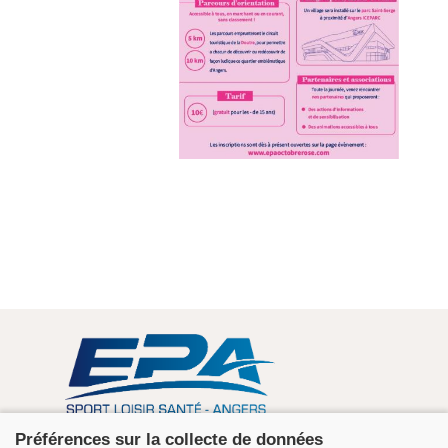
Association EPA Angers
Préférences sur la collecte de données