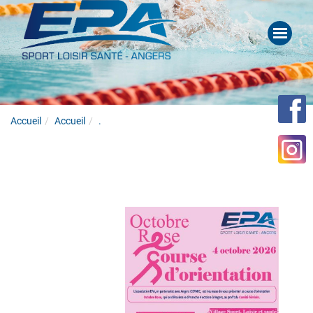
Accueil
Accueil
.