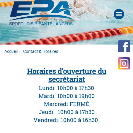
Accueil
Contact & Horaires
Horaires d'ouverture du
secrétariat
Lundi 10h00 à 17h30
Mardi 10h00 à 19h00
Mercredi FERMÉ
Jeudi 10h00 à 17h30
Vendredi 10h00 à 16h30