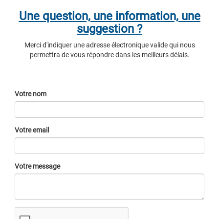
Une question, une information, une
suggestion ?
Merci d'indiquer une adresse électronique valide qui nous
permettra de vous répondre dans les meilleurs délais.
Votre nom
Votre email
Votre message