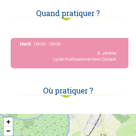
Quand pratiquer ?
Mardi
18h30 - 19h30
D. Jérôme
Lycée Professionnel Henri Dunant
Où pratiquer ?
+
−