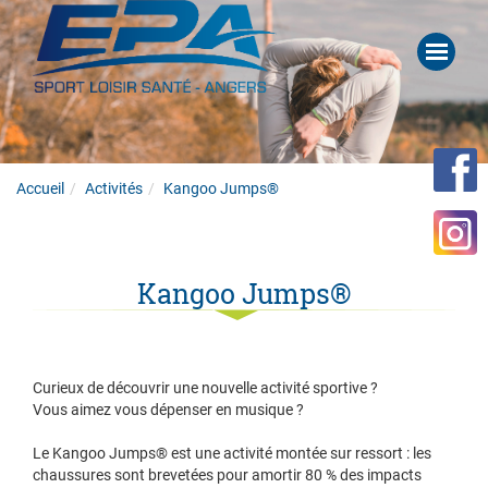
Accueil
Activités
Kangoo Jumps®
Kangoo Jumps®
Curieux de découvrir une nouvelle activité sportive ?
Vous aimez vous dépenser en musique ?
Le Kangoo Jumps® est une activité montée sur ressort : les
chaussures sont brevetées pour amortir 80 % des impacts