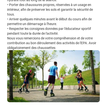
hydraté tout au long de la séance.
• Porter des chaussures propres, réservées à un usage en
intérieur, afin de préserver les sols et garantir la sécurité de
tous.
• Arriver quelques minutes avant le début du cours afin de
permettre un démarrage à l'heure.
• Respecter les consignes données par l'éducateur sportif
pendant toute la durée de l'activité.
Nous vous remercions de votre compréhension et de votre
contribution au bon déroulement des activités de l'EPA. Avoir
obligatoirement des chaussettes