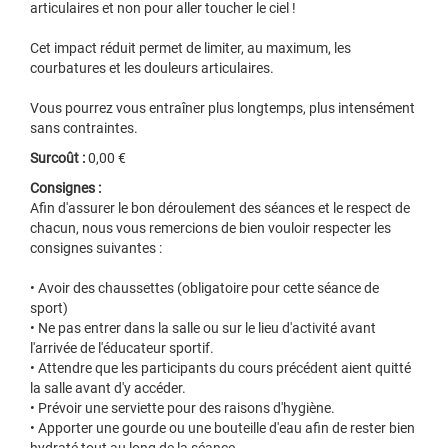
articulaires et non pour aller toucher le ciel !
Cet impact réduit permet de limiter, au maximum, les
courbatures et les douleurs articulaires.
Vous pourrez vous entraîner plus longtemps, plus intensément
sans contraintes.
Surcoût :
0,00 €
Consignes :
Afin d'assurer le bon déroulement des séances et le respect de
chacun, nous vous remercions de bien vouloir respecter les
consignes suivantes :
• Avoir des chaussettes (obligatoire pour cette séance de
sport)
• Ne pas entrer dans la salle ou sur le lieu d'activité avant
l'arrivée de l'éducateur sportif.
• Attendre que les participants du cours précédent aient quitté
la salle avant d'y accéder.
• Prévoir une serviette pour des raisons d'hygiène.
• Apporter une gourde ou une bouteille d'eau afin de rester bien