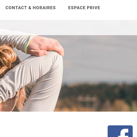
CONTACT & HORAIRES
ESPACE PRIVE