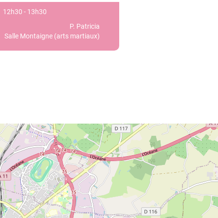
12h30 - 13h30
P. Patricia
Salle Montaigne (arts martiaux)