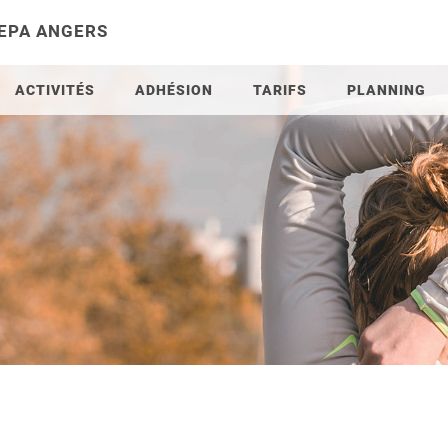
 EPA ANGERS
ACTIVITÉS
ADHÉSION
TARIFS
PLANNING