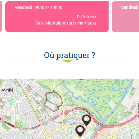
Vendredi
09h00 - 10h00
Vendredi
P. Patricia
Salle Montaigne (arts martiaux)
Où pratiquer ?