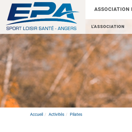
ASSOCIATION
L'ASSOCIATION
Accueil
Activités
Pilates