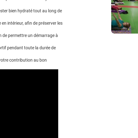
ester bien hydraté tout au long de
n intérieur, afin de préserver les
fin de permettre un démarrage à
rtif pendant toute la durée de
otre contribution au bon