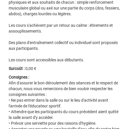
physiques et aux souhaits de chacun : simple renforcement
musculaire global ou axé sur une partie du corps (dos, fessiers,
abdos), charges lourdes ou légères.
Les cours s'achèvent par un retour au calme : étirements et
assouplissements.
Des plans d'entraînement collectif ou individuel sont proposés
aux participants.
Les cours sont accessibles aux débutants.
Surcoût :
0,00 €
Consignes :
Afin d'assurer le bon déroulement des séances et le respect de
chacun, nous vous remercions de bien vouloir respecter les
consignes suivantes :
• Ne pas entrer dans la salle ou sur le lieu d'activité avant
l'arrivée de l'éducateur sportif.
• Attendre que les participants du cours précédent aient quitté
la salle avant d'y accéder.
• Prévoir une serviette pour des raisons d'hygiène.