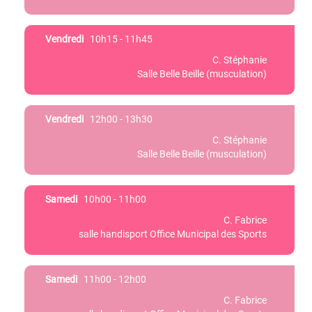
Vendredi
10h15 - 11h45
C. Stéphanie
Salle Belle Beille (musculation)
Vendredi
12h00 - 13h30
C. Stéphanie
Salle Belle Beille (musculation)
Samedi
10h00 - 11h00
C. Fabrice
salle handisport Office Municipal des Sports
Samedi
11h00 - 12h00
C. Fabrice