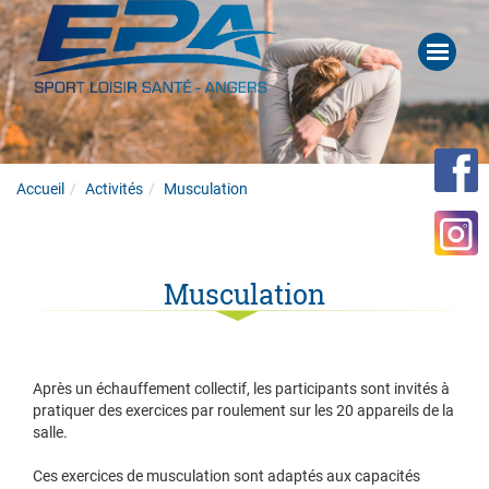
Accueil
Activités
Musculation
Musculation
Après un échauffement collectif, les participants sont invités à
pratiquer des exercices par roulement sur les 20 appareils de la
salle.
Ces exercices de musculation sont adaptés aux capacités