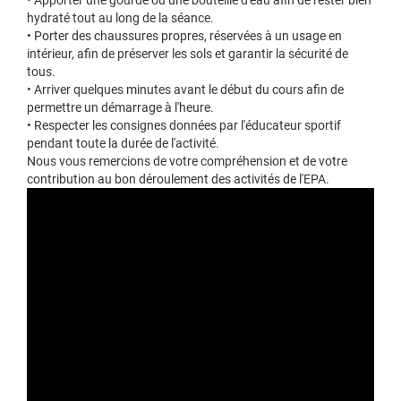
• Apporter une gourde ou une bouteille d'eau afin de rester bien
hydraté tout au long de la séance.
• Porter des chaussures propres, réservées à un usage en
intérieur, afin de préserver les sols et garantir la sécurité de
tous.
• Arriver quelques minutes avant le début du cours afin de
permettre un démarrage à l'heure.
• Respecter les consignes données par l'éducateur sportif
pendant toute la durée de l'activité.
Nous vous remercions de votre compréhension et de votre
contribution au bon déroulement des activités de l'EPA.