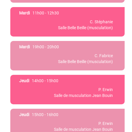
Mardi
11h00 - 12h30
C. Stéphanie
Salle Belle Beille (musculation)
Mardi
19h00 - 20h00
C. Fabrice
Salle Belle Beille (musculation)
Jeudi
14h00 - 15h00
P. Erwin
Salle de musculation Jean Bouin
Jeudi
15h00 - 16h00
P. Erwin
Salle de musculation Jean Bouin