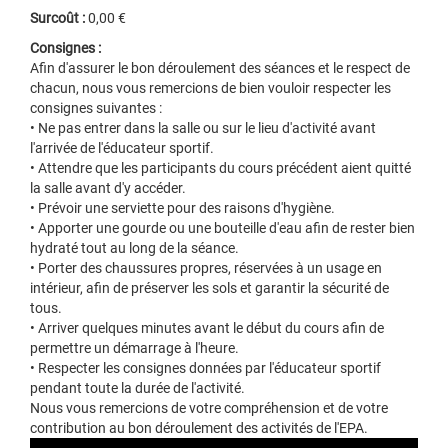
Surcoût :
0,00 €
Consignes :
Afin d'assurer le bon déroulement des séances et le respect de
chacun, nous vous remercions de bien vouloir respecter les
consignes suivantes :
• Ne pas entrer dans la salle ou sur le lieu d'activité avant
l'arrivée de l'éducateur sportif.
• Attendre que les participants du cours précédent aient quitté
la salle avant d'y accéder.
• Prévoir une serviette pour des raisons d'hygiène.
• Apporter une gourde ou une bouteille d'eau afin de rester bien
hydraté tout au long de la séance.
• Porter des chaussures propres, réservées à un usage en
intérieur, afin de préserver les sols et garantir la sécurité de
tous.
• Arriver quelques minutes avant le début du cours afin de
permettre un démarrage à l'heure.
• Respecter les consignes données par l'éducateur sportif
pendant toute la durée de l'activité.
Nous vous remercions de votre compréhension et de votre
contribution au bon déroulement des activités de l'EPA.