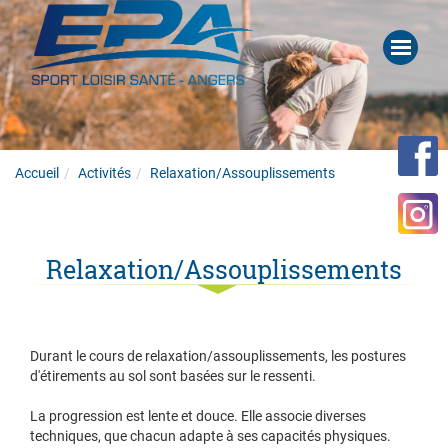
Accueil
Activités
Relaxation/Assouplissements
Relaxation/Assouplissements
Durant le cours de relaxation/assouplissements, les postures
d'étirements au sol sont basées sur le ressenti.
La progression est lente et douce. Elle associe diverses
techniques, que chacun adapte à ses capacités physiques.