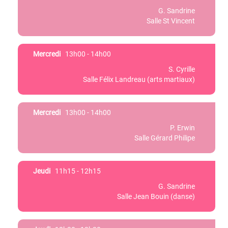
G. Sandrine
Salle St Vincent
Mercredi
13h00 - 14h00
S. Cyrille
Salle Félix Landreau (arts martiaux)
Mercredi
13h00 - 14h00
P. Erwin
Salle Gérard Philipe
Jeudi
11h15 - 12h15
G. Sandrine
Salle Jean Bouin (danse)