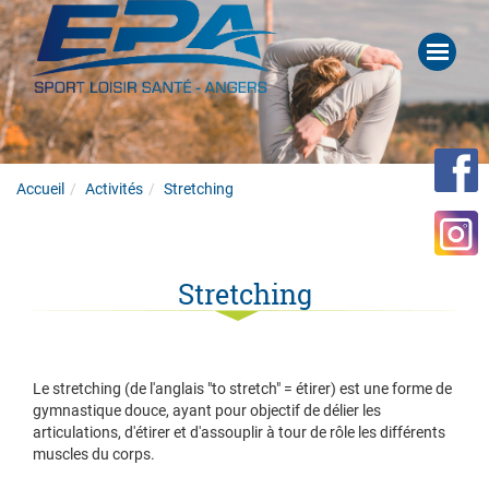
Accueil
Activités
Stretching
Stretching
Le stretching (de l'anglais "to stretch" = étirer) est une forme de
gymnastique douce, ayant pour objectif de délier les
articulations, d'étirer et d'assouplir à tour de rôle les différents
muscles du corps.