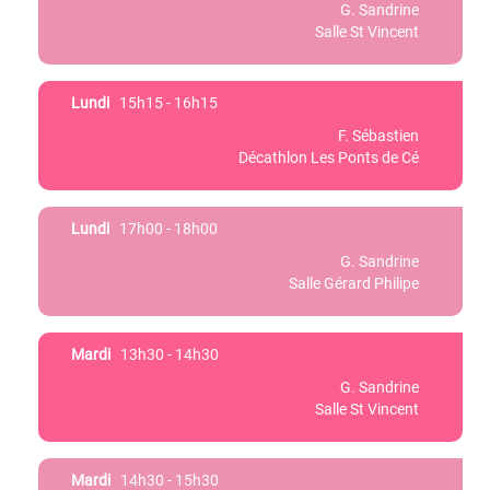
G. Sandrine
Salle St Vincent
Lundi
15h15 - 16h15
F. Sébastien
Décathlon Les Ponts de Cé
Lundi
17h00 - 18h00
G. Sandrine
Salle Gérard Philipe
Mardi
13h30 - 14h30
G. Sandrine
Salle St Vincent
Mardi
14h30 - 15h30