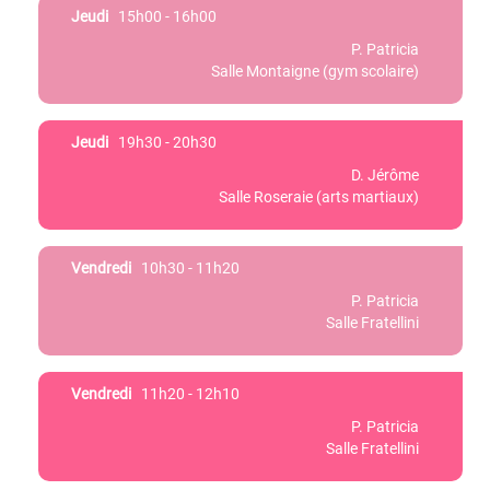
Jeudi
15h00 - 16h00
P. Patricia
Salle Montaigne (gym scolaire)
Jeudi
19h30 - 20h30
D. Jérôme
Salle Roseraie (arts martiaux)
Vendredi
10h30 - 11h20
P. Patricia
Salle Fratellini
Vendredi
11h20 - 12h10
P. Patricia
Salle Fratellini