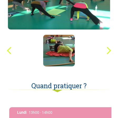
Quand pratiquer ?
Lundi
13h00 - 14h00