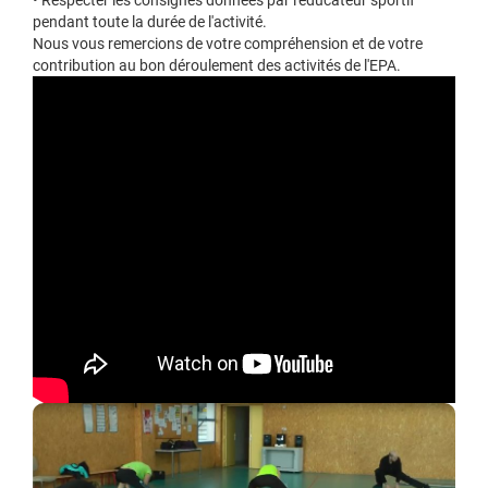
• Respecter les consignes données par l'éducateur sportif
pendant toute la durée de l'activité.
Nous vous remercions de votre compréhension et de votre
contribution au bon déroulement des activités de l'EPA.