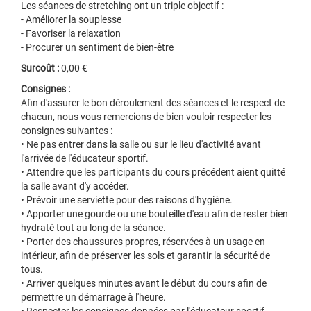
Les séances de stretching ont un triple objectif :
- Améliorer la souplesse
- Favoriser la relaxation
- Procurer un sentiment de bien-être
Surcoût :
0,00 €
Consignes :
Afin d'assurer le bon déroulement des séances et le respect de
chacun, nous vous remercions de bien vouloir respecter les
consignes suivantes :
• Ne pas entrer dans la salle ou sur le lieu d'activité avant
l'arrivée de l'éducateur sportif.
• Attendre que les participants du cours précédent aient quitté
la salle avant d'y accéder.
• Prévoir une serviette pour des raisons d'hygiène.
• Apporter une gourde ou une bouteille d'eau afin de rester bien
hydraté tout au long de la séance.
• Porter des chaussures propres, réservées à un usage en
intérieur, afin de préserver les sols et garantir la sécurité de
tous.
• Arriver quelques minutes avant le début du cours afin de
permettre un démarrage à l'heure.