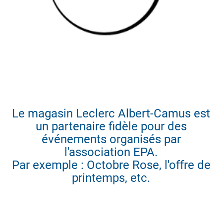
Le magasin Leclerc Albert-Camus est
un partenaire fidèle pour des
événements organisés par
l'association EPA.
Par exemple : Octobre Rose, l'offre de
printemps, etc.