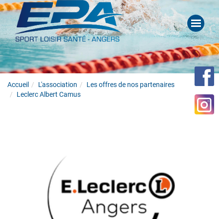
Accueil
L'association
Les offres de nos partenaires
Leclerc Albert Camus