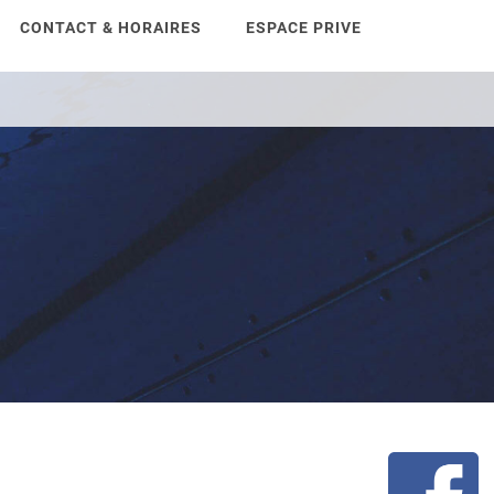
CONTACT & HORAIRES
ESPACE PRIVE