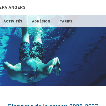
 EPA ANGERS
ACTIVITÉS
ADHÉSION
TARIFS