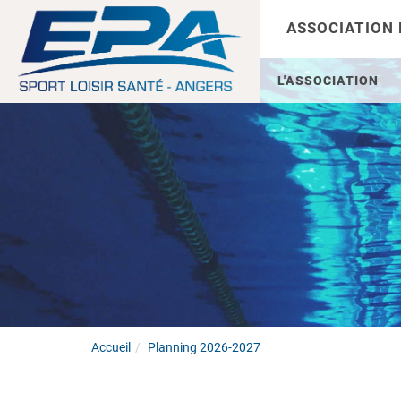
ASSOCIATION
L'ASSOCIATION
Accueil
Planning 2026-2027