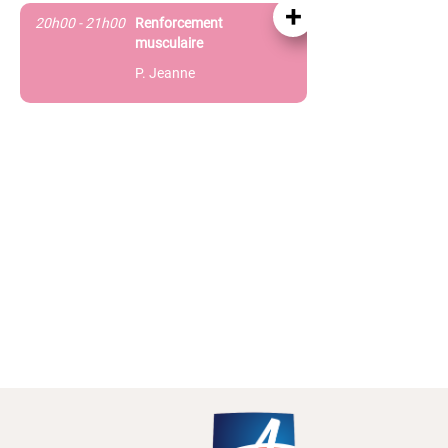
+
20h00 - 21h00
Renforcement
musculaire
P. Jeanne