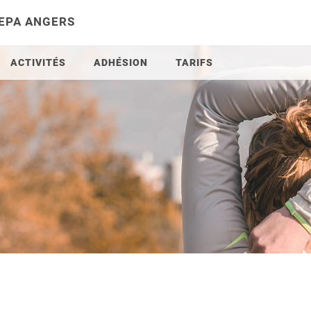
 EPA ANGERS
ACTIVITÉS
ADHÉSION
TARIFS