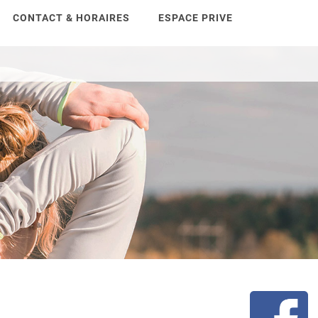
CONTACT & HORAIRES
ESPACE PRIVE