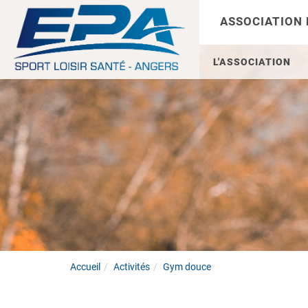
ASSOCIATION
L'ASSOCIATION
Accueil
Activités
Gym douce