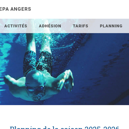
 EPA ANGERS
ACTIVITÉS
ADHÉSION
TARIFS
PLANNING