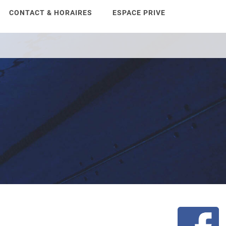
CONTACT & HORAIRES
ESPACE PRIVE