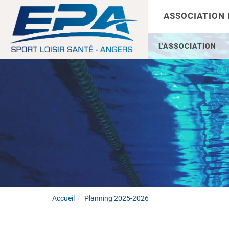
ASSOCIATION
L'ASSOCIATION
Accueil
Planning 2025-2026